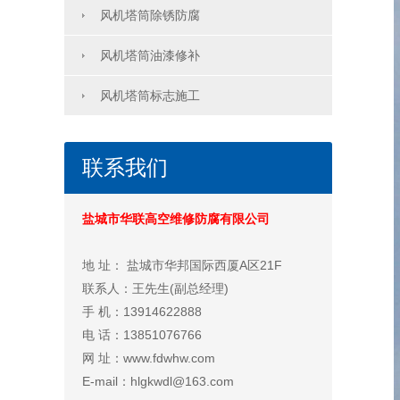
风机塔筒除锈防腐
风机塔筒油漆修补
风机塔筒标志施工
联系我们
Content Us
盐城市华联高空维修防腐有限公司
地 址： 盐城市华邦国际西厦A区21F
联系人：王先生(副总经理)
手 机：13914622888
电 话：13851076766
网 址：www.fdwhw.com
E-mail：hlgkwdl@163.com