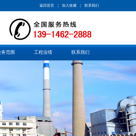
返回首页
|
加入收藏
|
联系我们
业务范围
工程业绩
联系我们