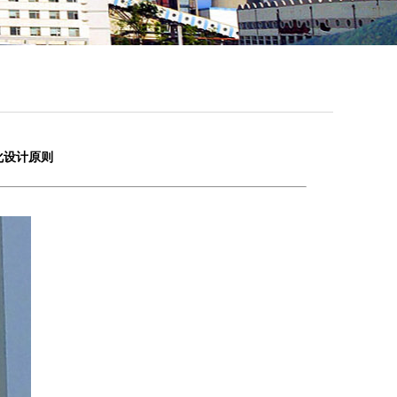
化设计原则