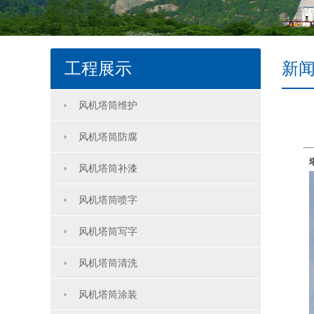
工程展示
新
风机塔筒维护
风机塔筒防腐
风机塔筒补漆
风机塔筒喷字
风机塔筒写字
风机塔筒清洗
风机塔筒涂装