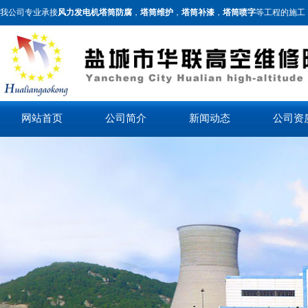
我公司专业承接
风力发电机塔筒防腐
，
塔筒维护
，
塔筒补漆
，
塔筒喷字
等工程的施工
网站首页
公司简介
新闻动态
公司资