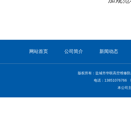
网站首页
公司简介
新闻动态
版权所有：盐城市华联高空维修防腐
电话：13851076766 
本公司