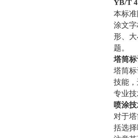
YB/T
本标准
涂文字
形、大
题。
塔筒标
塔筒标
技能，
专业技
喷涂技
对于塔
括选择