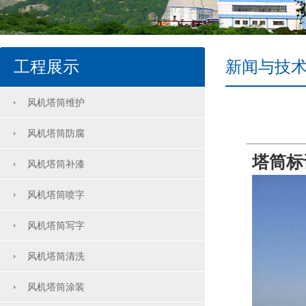
工程展示
新闻与技
风机塔筒维护
风机塔筒防腐
塔筒标
风机塔筒补漆
风机塔筒喷字
风机塔筒写字
风机塔筒清洗
风机塔筒涂装